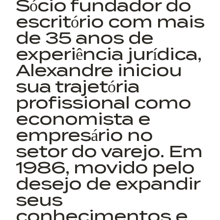
Sócio fundador do
escritório com mais
de 35 anos de
experiência jurídica,
Alexandre iniciou
sua trajetória
profissional como
economista e
empresário no
setor do varejo. Em
1986, movido pelo
desejo de expandir
seus
conhecimentos e