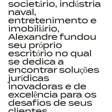
societário, indústria
naval,
entretenimento e
imobiliário,
Alexandre fundou
seu próprio
escritório no qual
se dedica a
encontrar soluções
jurídicas
inovadoras e de
excelência para os
desafios de seus
clientes.