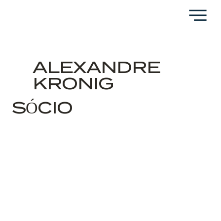
ALEXANDRE
KRONIG
SÓCIO