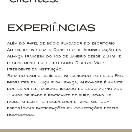
EXPERIÊNCIAS
Além do papel de sócio fundador do escritório,
Alexandre integra o Conselho de Administração da
Aliança Francesa do Rio de Janeiro desde 2019, e
recentemente foi eleito como Diretor Vice-
Presidente da instituição.
Fora do campo jurídico, influenciado por seus Pais,
imigrantes da Suíça e da França, Alexandre é amante
dos esportes radicais, iniciado no esqui alpino aos
3 anos de idade e praticante de surf, stand up
padle, kitesurf e, recentemente, wingfoil, com
esporádicas participações em competições destas
modalidades.