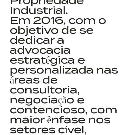
Propriedade
Industrial.
Em 2016, com o
objetivo de se
dedicar a
advocacia
estratégica e
personalizada nas
áreas de
consultoria,
negociação e
contencioso, com
maior ênfase nos
setores cível,