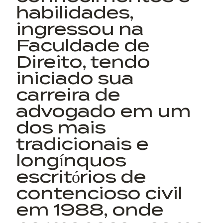
habilidades,
ingressou na
Faculdade de
Direito, tendo
iniciado sua
carreira de
advogado em um
dos mais
tradicionais e
longínquos
escritórios de
contencioso civil
em 1988, onde