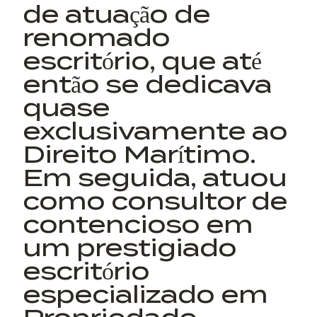
de atuação de
renomado
escritório, que até
então se dedicava
quase
exclusivamente ao
Direito Marítimo.
Em seguida, atuou
como consultor de
contencioso em
um prestigiado
escritório
especializado em