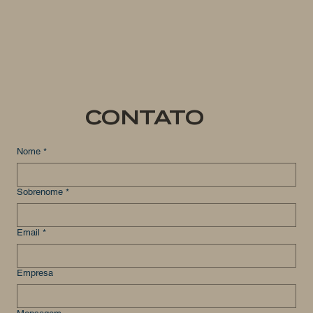
CONTATO
Nome
*
Sobrenome
*
Email
*
Empresa