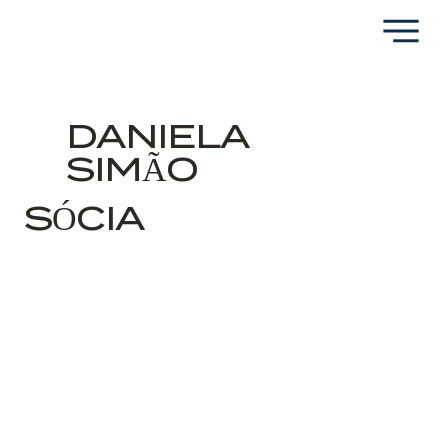
DANIELA
SIMÃO
SÓCIA