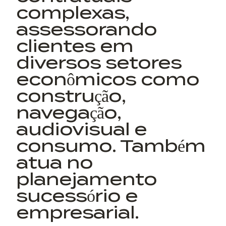
complexas,
assessorando
clientes em
diversos setores
econômicos como
construção,
navegação,
audiovisual e
consumo. Também
atua no
planejamento
sucessório e
empresarial.