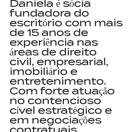
Daniela é sócia
fundadora do
escritório com mais
de 15 anos de
experiência nas
áreas de direito
civil, empresarial,
imobiliário e
entretenimento.
Com forte atuação
no contencioso
cível estratégico e
em negociações
contratuais