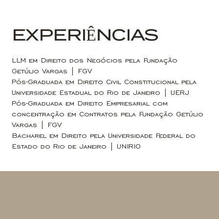
EXPERIÊNCIAS
LLM em Direito dos Negócios pela Fundação
Getúlio Vargas | FGV
Pós-Graduada em Direito Civil Constitucional pela
Universidade Estadual do Rio de Janeiro | UERJ
Pós-Graduada em Direito Empresarial com
concentração em Contratos pela Fundação Getúlio
Vargas | FGV
Bacharel em Direito pela Universidade Federal do
Estado do Rio de Janeiro | UNIRIO