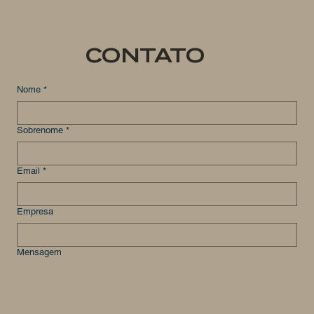
CONTATO
Nome
*
Sobrenome
*
Email
*
Empresa
Mensagem